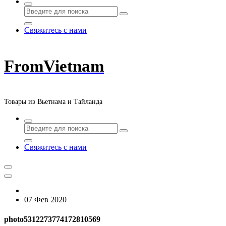
Свяжитесь с нами
FromVietnam
Товары из Вьетнама и Тайланда
Свяжитесь с нами
07 Фев 2020
photo5312273774172810569