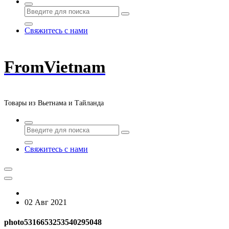
Свяжитесь с нами
FromVietnam
Товары из Вьетнама и Тайланда
Свяжитесь с нами
02 Авг 2021
photo5316653253540295048