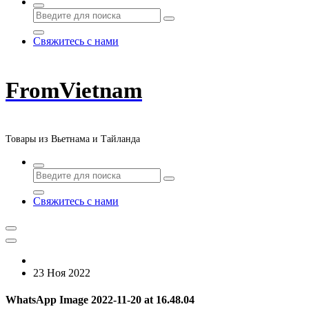
Свяжитесь с нами
FromVietnam
Товары из Вьетнама и Тайланда
Свяжитесь с нами
23 Ноя 2022
WhatsApp Image 2022-11-20 at 16.48.04