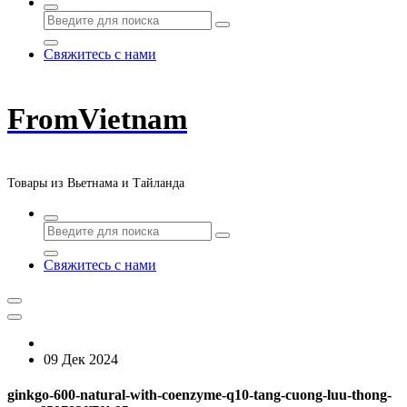
Свяжитесь с нами
FromVietnam
Товары из Вьетнама и Тайланда
Свяжитесь с нами
09 Дек 2024
ginkgo-600-natural-with-coenzyme-q10-tang-cuong-luu-thong-