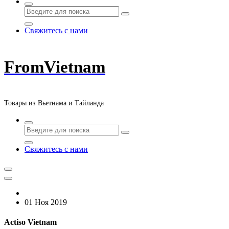
Свяжитесь с нами
FromVietnam
Товары из Вьетнама и Тайланда
Свяжитесь с нами
01 Ноя 2019
Actiso Vietnam