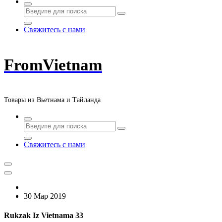
Свяжитесь с нами
FromVietnam
Товары из Вьетнама и Тайланда
Свяжитесь с нами
30 Мар 2019
Rukzak Iz Vietnama 33