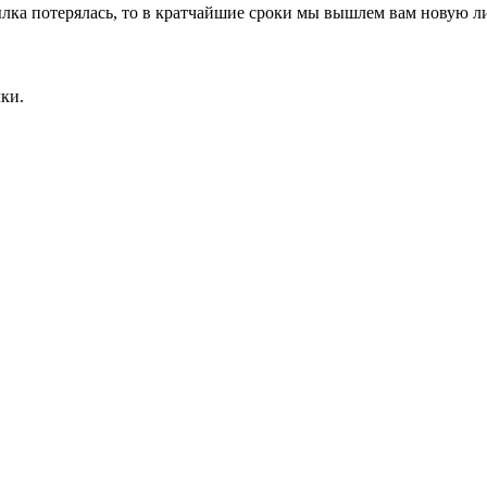
ка потерялась, то в кратчайшие сроки мы вышлем вам новую ли
ки.