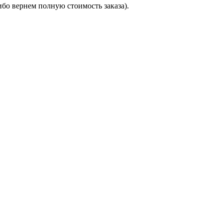
бо вернем полную стоимость заказа).