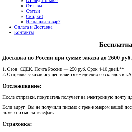
Отследить заказ
Отзывы
Статьи
Скидки!
Не нашли товар?
Оплата и Доставка
Контакты
Бесплатна
Доставка по России при сумме заказа до 2600
1. Озон, СДЕК, Почта России — 250 руб. Срок 4-10 дней.**
2. Отправка заказов осуществляется ежедневно со складов в г.А
Отслеживание:
После отправки, покупатель получает на электронную почту и
Если вдруг, Вы не получили письмо с трек-номером вашей пос
номер по смс на телефон.
Страховка: