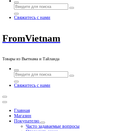
Свяжитесь с нами
FromVietnam
Товары из Вьетнама и Тайланда
Свяжитесь с нами
Главная
Магазин
Покупателю
Часто задаваемые вопросы