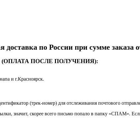
я доставка по России при сумме заказа от
 руб. (ОПЛАТА ПОСЛЕ ПОЛУЧЕНИЯ):
напа и г.Красноярск.
дентификатор (трек-номер) для отслеживания почтового отправл
ылки, значит, скорее всего письмо попало в папку «СПАМ». Есл