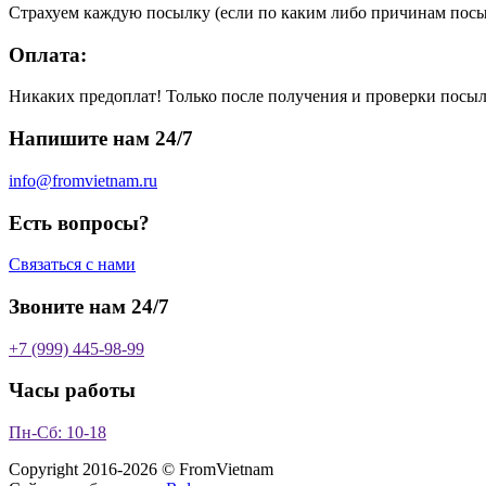
Страхуем каждую посылку (если по каким либо причинам посыл
Оплата:
Никаких предоплат! Только после получения и проверки посыл
Напишите нам 24/7
info@fromvietnam.ru
Есть вопросы?
Связаться с нами
Звоните нам 24/7
+7 (999) 445-98-99
Часы работы
Пн-Сб: 10-18
Copyright 2016-2026 © FromVietnam