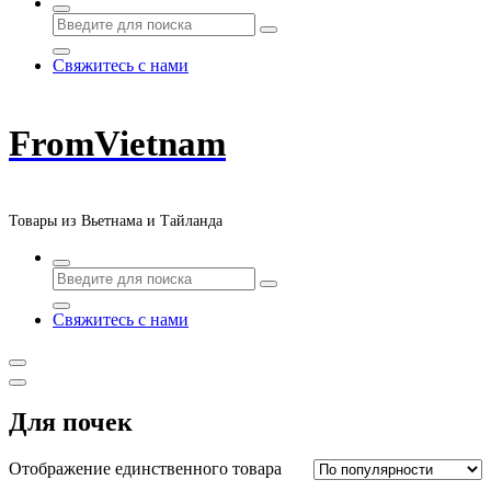
Свяжитесь с нами
FromVietnam
Товары из Вьетнама и Тайланда
Свяжитесь с нами
Для почек
Отображение единственного товара