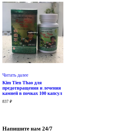
Читать далее
Kim Tien Thao для
предотвращения и лечения
камней в почках 100 капсул
837
₽
Напишите нам 24/7