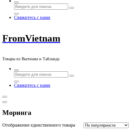
Свяжитесь с нами
FromVietnam
Товары из Вьетнама и Тайланда
Свяжитесь с нами
Моринга
Отображение единственного товара