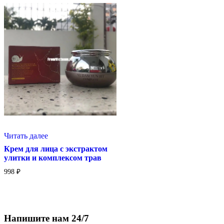
Читать далее
Крем для лица с экстрактом
улитки и комплексом трав
998
₽
Напишите нам 24/7