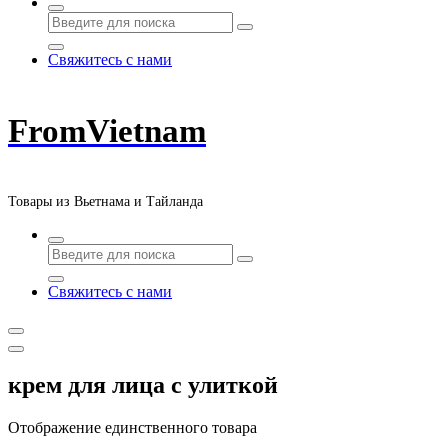
Свяжитесь с нами
FromVietnam
Товары из Вьетнама и Тайланда
Свяжитесь с нами
крем для лица с улиткой
Отображение единственного товара