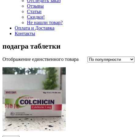
Отследить заказ
Отзывы
Статьи
Скидки!
Не нашли товар?
Оплата и Доставка
Контакты
подагра таблетки
Отображение единственного товара