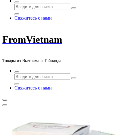
Свяжитесь с нами
FromVietnam
Товары из Вьетнама и Тайланда
Свяжитесь с нами