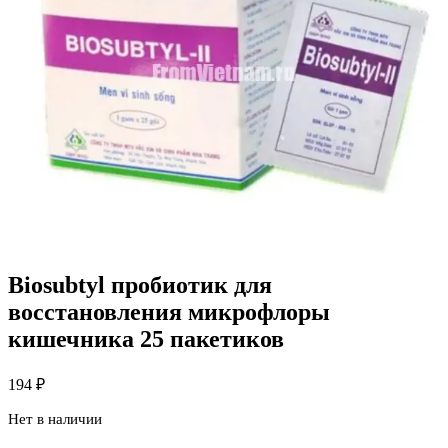
Biosubtyl пробиотик для
восстановления микрофлоры
кишечника 25 пакетиков
194
₽
Нет в наличии