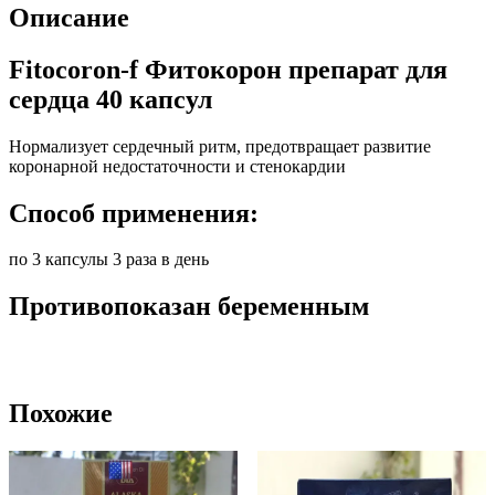
Описание
Fitocoron-f Фитокорон препарат для
сердца 40 капсул
Нормализует сердечный ритм, предотвращает развитие
коронарной недостаточности и стенокардии
Способ применения:
по 3 капсулы 3 раза в день
Противопоказан беременным
Похожие