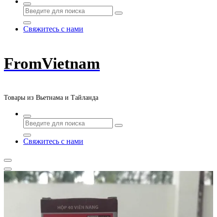
Свяжитесь с нами
FromVietnam
Товары из Вьетнама и Тайланда
Свяжитесь с нами