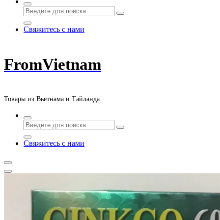
Свяжитесь с нами
FromVietnam
Товары из Вьетнама и Тайланда
Свяжитесь с нами