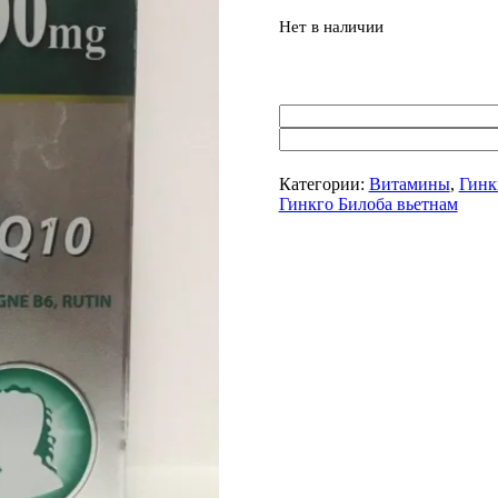
Нет в наличии
Категории:
Витамины
,
Гинк
Гинкго Билоба вьетнам