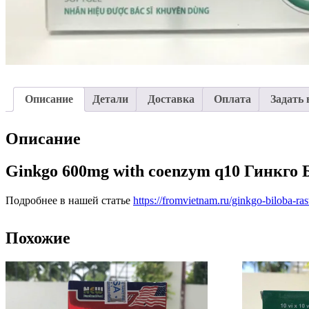
Описание
Детали
Доставка
Оплата
Задать 
Описание
Ginkgo 600mg with coenzym q10 Гинкго 
Подробнее в нашей статье
https://fromvietnam.ru/ginkgo-biloba-ras
Похожие