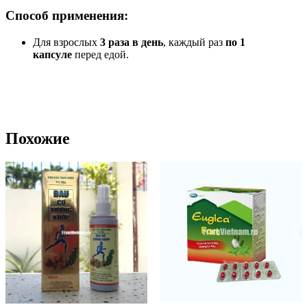
Способ применения:
Для взрослых
3 раза в день
, каждый раз
по 1
капсуле
перед едой.
Похожие