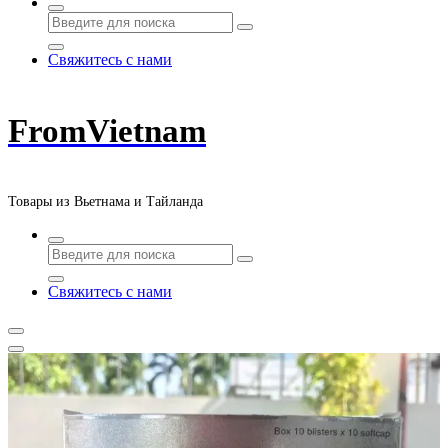
Свяжитесь с нами
FromVietnam
Товары из Вьетнама и Тайланда
Свяжитесь с нами