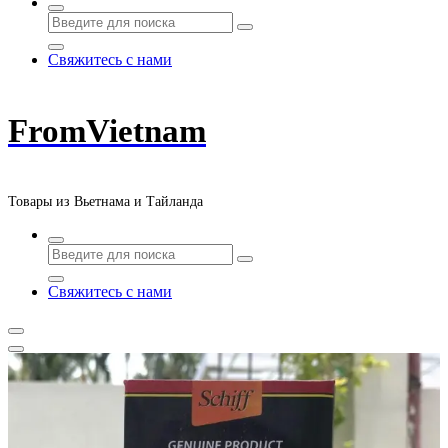
Свяжитесь с нами
FromVietnam
Товары из Вьетнама и Тайланда
Свяжитесь с нами