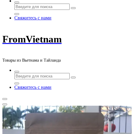
Свяжитесь с нами
FromVietnam
Товары из Вьетнама и Тайланда
Свяжитесь с нами