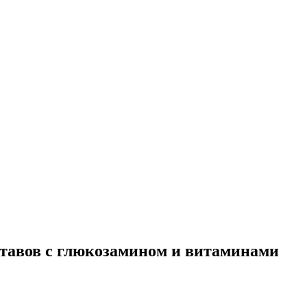
ставов с глюкозамином и витаминами