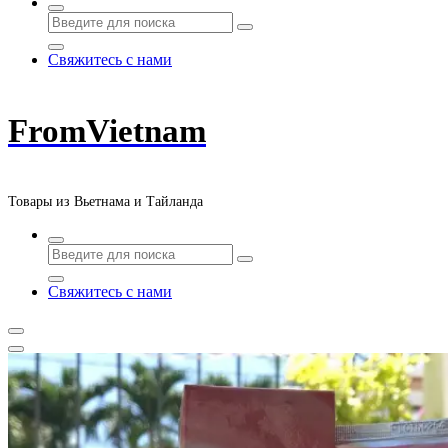
Свяжитесь с нами
FromVietnam
Товары из Вьетнама и Тайланда
Свяжитесь с нами