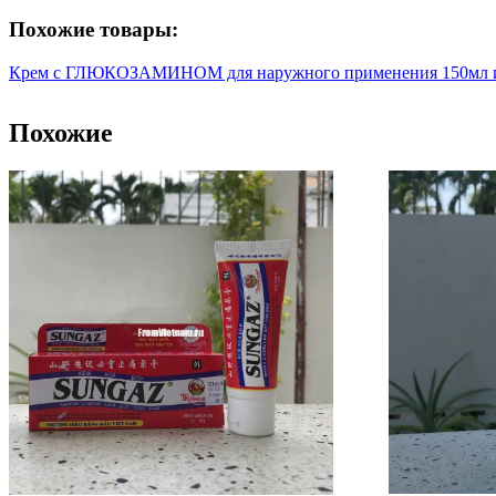
Похожие товары:
Крем с ГЛЮКОЗАМИНОМ для наружного применения 150мл и
Похожие