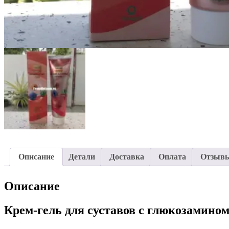
Описание
Детали
Доставка
Оплата
Отзывы
Описание
Крем-гель для суставов с глюкозамино