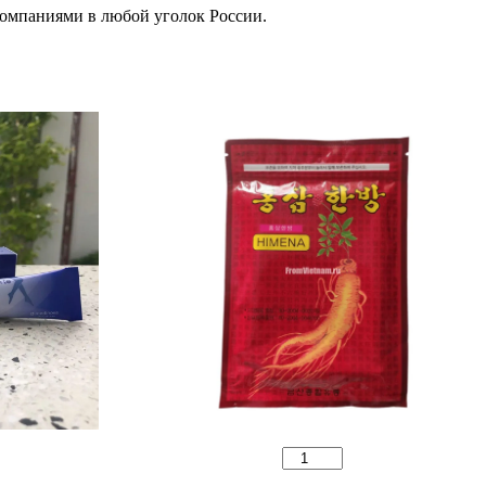
омпаниями в любой уголок России.
Количество
товара