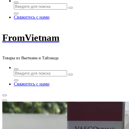
Свяжитесь с нами
FromVietnam
Товары из Вьетнама и Тайланда
Свяжитесь с нами