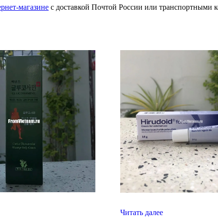
ернет-магазине
с доставкой Почтой России или транспортными к
Читать далее