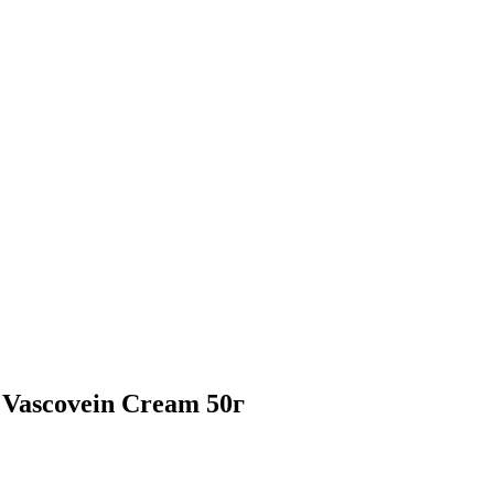
 Vascovein Cream 50г