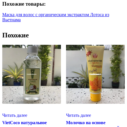
Похожие товары:
Маска для волос c органическим экстрактом Лотоса из
Вьетнама
Похожие
Читать далее
Читать далее
VietCoco натуральное
Молочко на основе