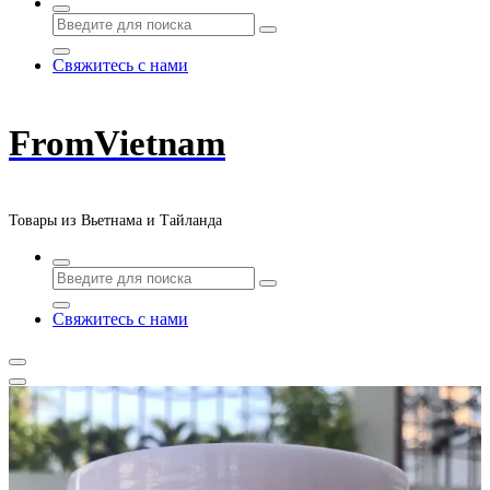
Свяжитесь с нами
FromVietnam
Товары из Вьетнама и Тайланда
Свяжитесь с нами