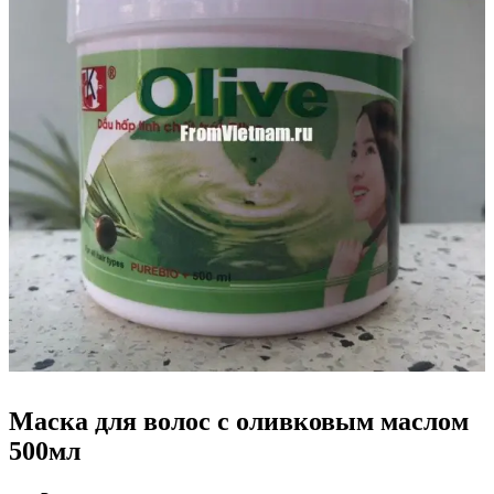
Маска для волос с оливковым маслом
500мл