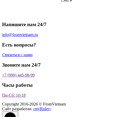
1,462
₽
Напишите нам 24/7
info@fromvietnam.ru
Есть вопросы?
Связаться с нами
Звоните нам 24/7
+7 (999) 445-98-99
Часы работы
Пн-Сб: 10-18
Copyright 2016-2026 © FromVietnam
Сайт разработан
«myRuler»