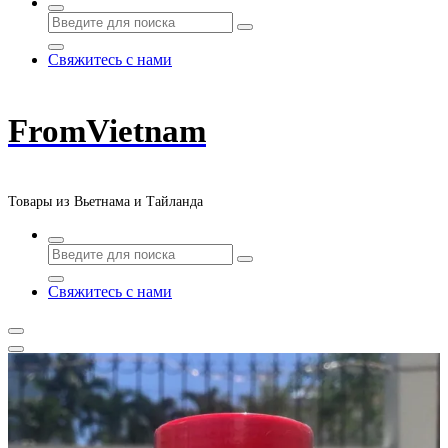
Свяжитесь с нами
FromVietnam
Товары из Вьетнама и Тайланда
Свяжитесь с нами