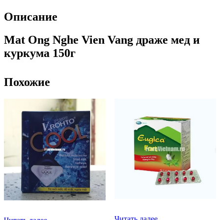
Описание
Mat Ong Nghe Vien Vang драже мед и
куркума 150г
Похожие
Читать далее