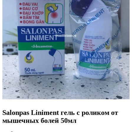
Salonpas Liniment гель с роликом от
мышечных болей 50мл