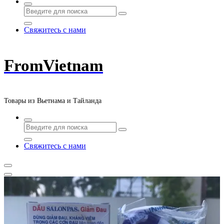
Свяжитесь с нами
FromVietnam
Товары из Вьетнама и Тайланда
Свяжитесь с нами