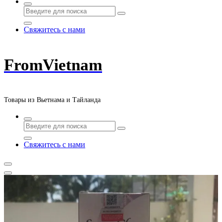
Свяжитесь с нами
FromVietnam
Товары из Вьетнама и Тайланда
Свяжитесь с нами