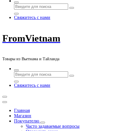
Свяжитесь с нами
FromVietnam
Товары из Вьетнама и Тайланда
Свяжитесь с нами
Главная
Магазин
Покупателю
Часто задаваемые вопросы