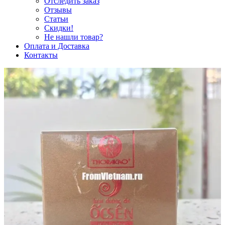
Отследить заказ
Отзывы
Статьи
Скидки!
Не нашли товар?
Оплата и Доставка
Контакты