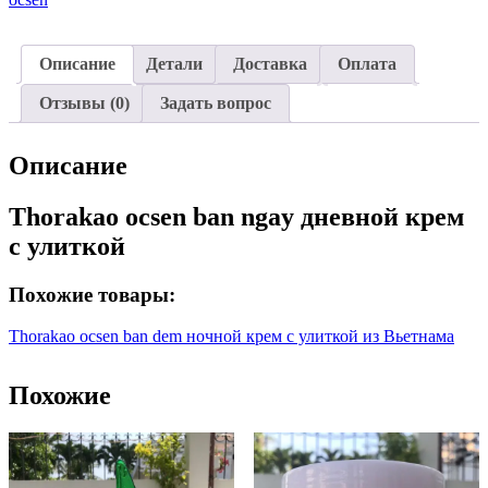
Описание
Детали
Доставка
Оплата
Отзывы (0)
Задать вопрос
Описание
Thorakao ocsen ban ngay дневной крем
с улиткой
Похожие товары:
Thorakao ocsen ban dem ночной крем с улиткой из Вьетнама
Похожие