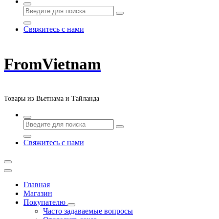
Свяжитесь с нами
FromVietnam
Товары из Вьетнама и Тайланда
Свяжитесь с нами
Главная
Магазин
Покупателю
Часто задаваемые вопросы