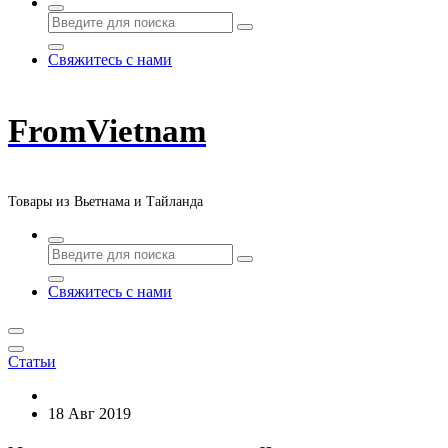
Свяжитесь с нами
FromVietnam
Товары из Вьетнама и Тайланда
Свяжитесь с нами
Статьи
18 Авг 2019