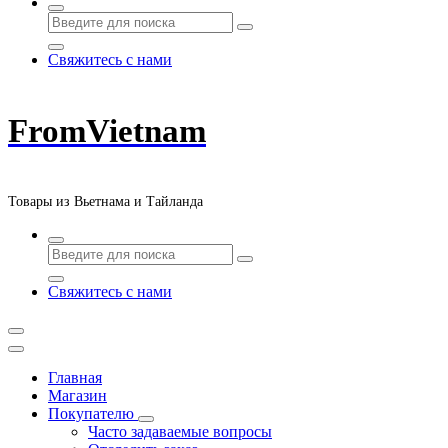
Свяжитесь с нами
FromVietnam
Товары из Вьетнама и Тайланда
Свяжитесь с нами
Главная
Магазин
Покупателю
Часто задаваемые вопросы