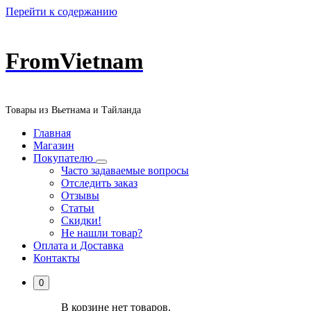
Перейти к содержанию
FromVietnam
Товары из Вьетнама и Тайланда
Главная
Магазин
Покупателю
Часто задаваемые вопросы
Отследить заказ
Отзывы
Статьи
Скидки!
Не нашли товар?
Оплата и Доставка
Контакты
0
В корзине нет товаров.