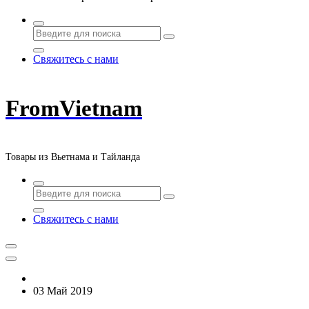
Свяжитесь с нами
FromVietnam
Товары из Вьетнама и Тайланда
Свяжитесь с нами
03 Май 2019