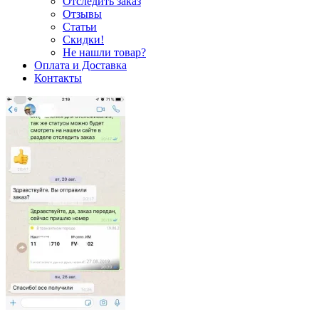
Отследить заказ
Отзывы
Статьи
Скидки!
Не нашли товар?
Оплата и Доставка
Контакты