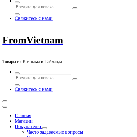
Свяжитесь с нами
FromVietnam
Товары из Вьетнама и Тайланда
Свяжитесь с нами
Главная
Магазин
Покупателю
Часто задаваемые вопросы