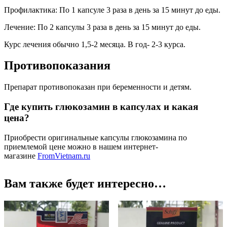
Профилактика: По 1 капсуле 3 раза в день за 15 минут до еды.
Лечение: По 2 капсулы 3 раза в день за 15 минут до еды.
Курс лечения обычно 1,5-2 месяца. В год- 2-3 курса.
Противопоказания
Препарат противопоказан при беременности и детям.
Где купить глюкозамин в капсулах и какая
цена?
Приобрести оригинальные капсулы глюкозамина по
приемлемой цене можно в нашем интернет-
магазине
FromVietnam.ru
Вам также будет интересно…