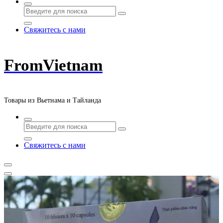
Свяжитесь с нами
FromVietnam
Товары из Вьетнама и Тайланда
Свяжитесь с нами