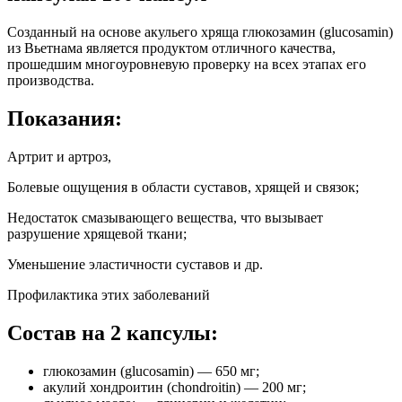
Созданный на основе акульего хряща глюкозамин (glucosamin)
из Вьетнама является продуктом отличного качества,
прошедшим многоуровневую проверку на всех этапах его
производства.
Показания:
Артрит и артроз,
Болевые ощущения в области суставов, хрящей и связок;
Недостаток смазывающего вещества, что вызывает
разрушение хрящевой ткани;
Уменьшение эластичности суставов и др.
Профилактика этих заболеваний
Состав на 2 капсулы:
глюкозамин (glucosamin) — 650 мг;
акулий хондроитин (chondroitin) — 200 мг;