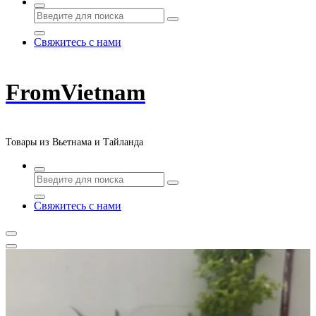
Свяжитесь с нами
FromVietnam
Товары из Вьетнама и Тайланда
Свяжитесь с нами