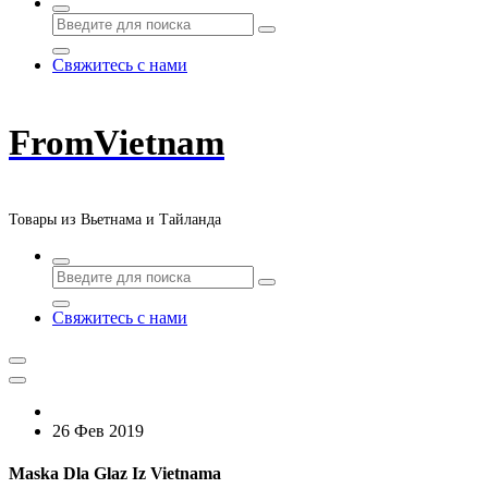
Свяжитесь с нами
FromVietnam
Товары из Вьетнама и Тайланда
Свяжитесь с нами
26 Фев 2019
Maska Dla Glaz Iz Vietnama