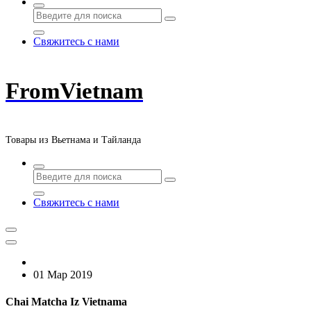
Свяжитесь с нами
FromVietnam
Товары из Вьетнама и Тайланда
Свяжитесь с нами
01 Мар 2019
Chai Matcha Iz Vietnama