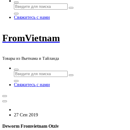
Свяжитесь с нами
FromVietnam
Товары из Вьетнама и Тайланда
Свяжитесь с нами
27 Сен 2019
Deworm Fromvietnam Otziv