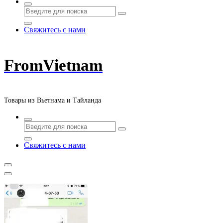
Свяжитесь с нами
FromVietnam
Товары из Вьетнама и Тайланда
Свяжитесь с нами