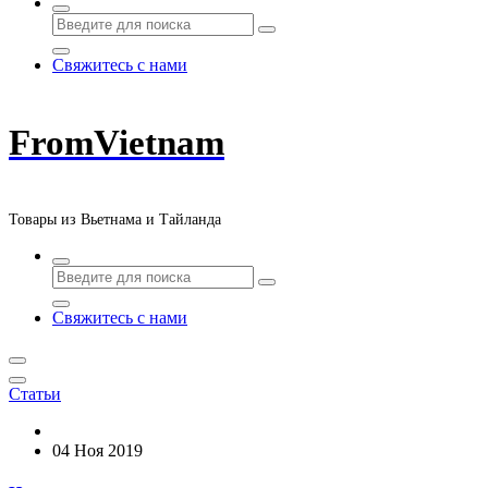
Свяжитесь с нами
FromVietnam
Товары из Вьетнама и Тайланда
Свяжитесь с нами
Статьи
04 Ноя 2019