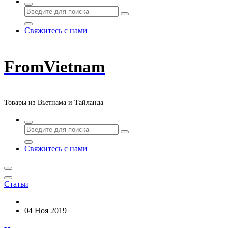
Свяжитесь с нами
FromVietnam
Товары из Вьетнама и Тайланда
Свяжитесь с нами
Статьи
04 Ноя 2019