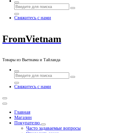
Свяжитесь с нами
FromVietnam
Товары из Вьетнама и Тайланда
Свяжитесь с нами
Главная
Магазин
Покупателю
Часто задаваемые вопросы