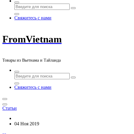
Свяжитесь с нами
FromVietnam
Товары из Вьетнама и Тайланда
Свяжитесь с нами
Статьи
04 Ноя 2019