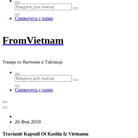
Свяжитесь с нами
FromVietnam
Товары из Вьетнама и Тайланда
Свяжитесь с нами
26 Фев 2019
Travianie Kapsuli Ot Kashla Iz Vietnama