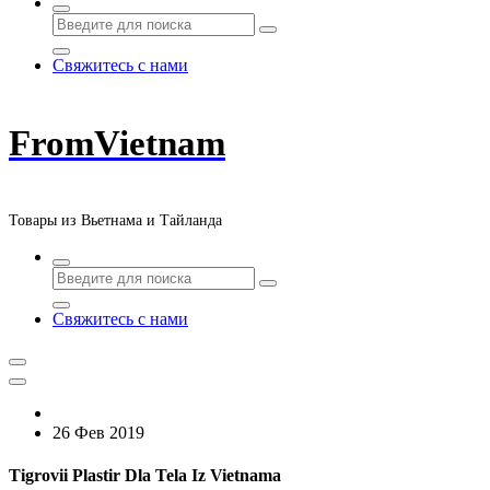
Свяжитесь с нами
FromVietnam
Товары из Вьетнама и Тайланда
Свяжитесь с нами
26 Фев 2019
Tigrovii Plastir Dla Tela Iz Vietnama