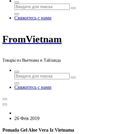
Свяжитесь с нами
FromVietnam
Товары из Вьетнама и Тайланда
Свяжитесь с нами
26 Фев 2019
Pomada Gel Aloe Vera Iz Vietnama