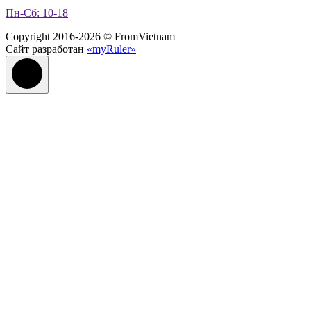
Пн-Сб: 10-18
Copyright 2016-2026 © FromVietnam
Сайт разработан
«myRuler»