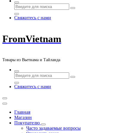
Свяжитесь с нами
FromVietnam
Товары из Вьетнама и Тайланда
Свяжитесь с нами
Главная
Магазин
Покупателю
Часто задаваемые вопросы