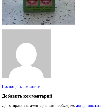
Посмотреть все записи
Добавить комментарий
Для отправки комментария вам необходимо
авторизоваться
.