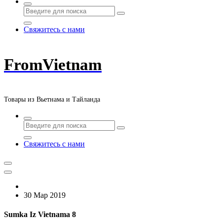
Свяжитесь с нами
FromVietnam
Товары из Вьетнама и Тайланда
Свяжитесь с нами
30 Мар 2019
Sumka Iz Vietnama 8