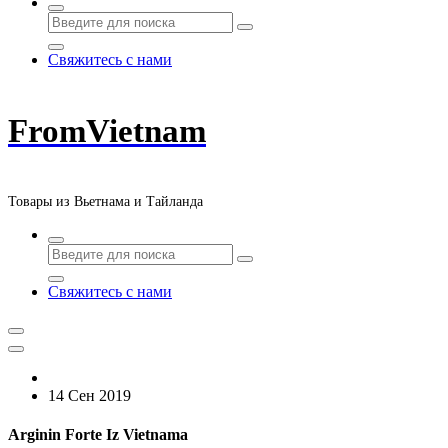
Свяжитесь с нами
FromVietnam
Товары из Вьетнама и Тайланда
Свяжитесь с нами
14 Сен 2019
Arginin Forte Iz Vietnama