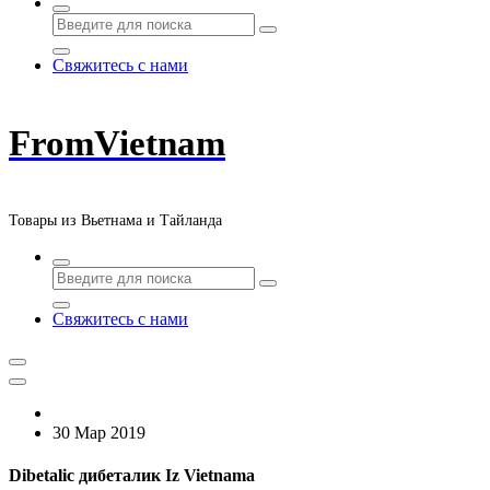
Свяжитесь с нами
FromVietnam
Товары из Вьетнама и Тайланда
Свяжитесь с нами
30 Мар 2019
Dibetalic дибеталик Iz Vietnama