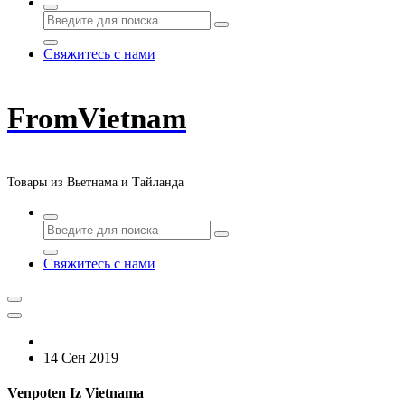
Свяжитесь с нами
FromVietnam
Товары из Вьетнама и Тайланда
Свяжитесь с нами
14 Сен 2019
Venpoten Iz Vietnama