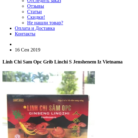
Отследить заказ
Отзывы
Статьи
Скидки!
Не нашли товар?
Оплата и Доставка
Контакты
16 Сен 2019
Linh Chi Sam Opc Grib Linchi S Jenshenem Iz Vietnama