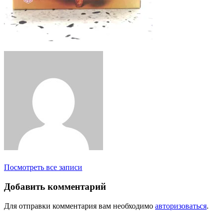
Посмотреть все записи
Добавить комментарий
Для отправки комментария вам необходимо
авторизоваться
.