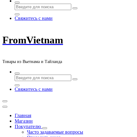
Свяжитесь с нами
FromVietnam
Товары из Вьетнама и Тайланда
Свяжитесь с нами
Главная
Магазин
Покупателю
Часто задаваемые вопросы