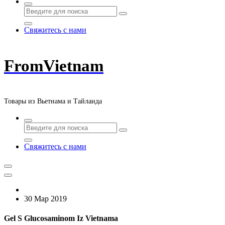
Свяжитесь с нами
FromVietnam
Товары из Вьетнама и Тайланда
Свяжитесь с нами
30 Мар 2019
Gel S Glucosaminom Iz Vietnama